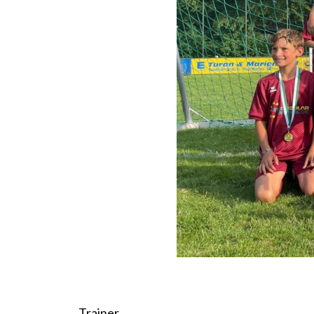
Trainer