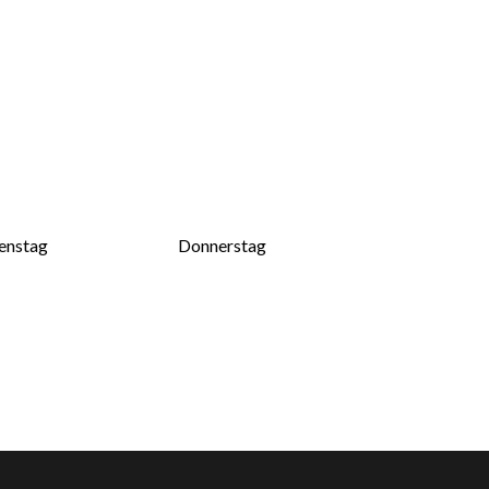
enstag
Donnerstag