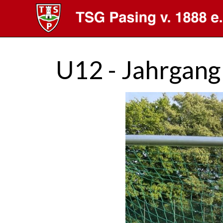
U12 - Jahrgan