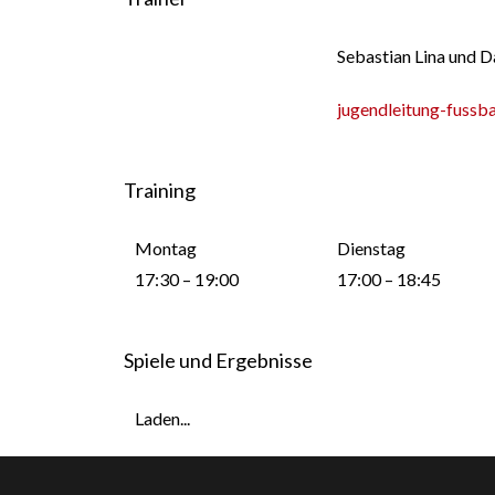
Sebastian Lina und D
jugendleitung-fussb
Training
Montag
Dienstag
17:30 – 19:00
17:00 – 18:45
Spiele und Ergebnisse
Laden...