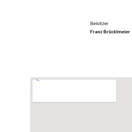
Beisitzer
Franz Brücklmeier