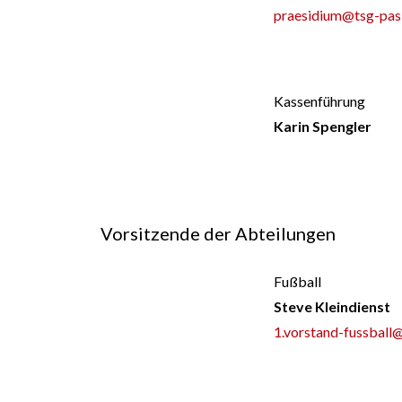
praesidium@tsg-pas
Kassenführung
Karin Spengler
Vorsitzende der Abteilungen
Fußball
Steve Kleindienst
1.vorstand-fussball