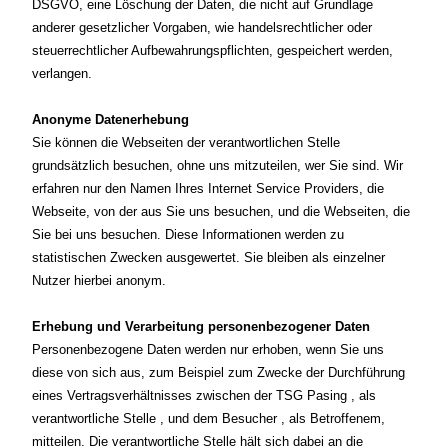
DSGVO, eine Löschung der Daten, die nicht auf Grundlage
anderer gesetzlicher Vorgaben, wie handelsrechtlicher oder
steuerrechtlicher Aufbewahrungspflichten, gespeichert werden,
verlangen.
Anonyme Datenerhebung
Sie können die Webseiten der verantwortlichen Stelle
grundsätzlich besuchen, ohne uns mitzuteilen, wer Sie sind. Wir
erfahren nur den Namen Ihres Internet Service Providers, die
Webseite, von der aus Sie uns besuchen, und die Webseiten, die
Sie bei uns besuchen. Diese Informationen werden zu
statistischen Zwecken ausgewertet. Sie bleiben als einzelner
Nutzer hierbei anonym.
Erhebung und Verarbeitung personenbezogener Daten
Personenbezogene Daten werden nur erhoben, wenn Sie uns
diese von sich aus, zum Beispiel zum Zwecke der Durchführung
eines Vertragsverhältnisses zwischen der TSG Pasing , als
verantwortliche Stelle , und dem Besucher , als Betroffenem,
mitteilen. Die verantwortliche Stelle hält sich dabei an die