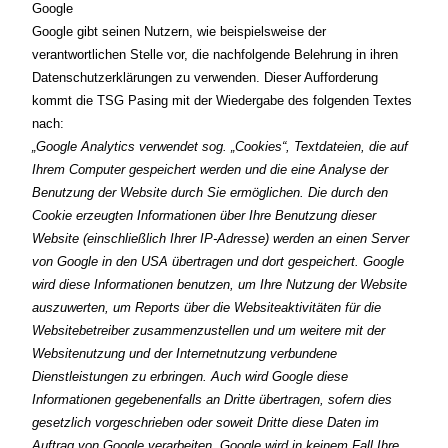
Google
Google gibt seinen Nutzern, wie beispielsweise der
verantwortlichen Stelle vor, die nachfolgende Belehrung in ihren
Datenschutzerklärungen zu verwenden. Dieser Aufforderung
kommt die TSG Pasing mit der Wiedergabe des folgenden Textes
nach:
„Google Analytics verwendet sog. „Cookies“, Textdateien, die auf
Ihrem Computer gespeichert werden und die eine Analyse der
Benutzung der Website durch Sie ermöglichen. Die durch den
Cookie erzeugten Informationen über Ihre Benutzung dieser
Website (einschließlich Ihrer IP-Adresse) werden an einen Server
von Google in den USA übertragen und dort gespeichert. Google
wird diese Informationen benutzen, um Ihre Nutzung der Website
auszuwerten, um Reports über die Websiteaktivitäten für die
Websitebetreiber zusammenzustellen und um weitere mit der
Websitenutzung und der Internetnutzung verbundene
Dienstleistungen zu erbringen. Auch wird Google diese
Informationen gegebenenfalls an Dritte übertragen, sofern dies
gesetzlich vorgeschrieben oder soweit Dritte diese Daten im
Auftrag von Google verarbeiten. Google wird in keinem Fall Ihre