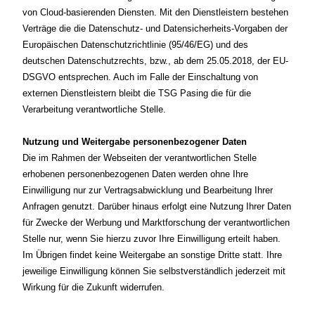
von Cloud-basierenden Diensten. Mit den Dienstleistern bestehen
Verträge die die Datenschutz- und Datensicherheits-Vorgaben der
Europäischen Datenschutzrichtlinie (95/46/EG) und des
deutschen Datenschutzrechts, bzw., ab dem 25.05.2018, der EU-
DSGVO entsprechen. Auch im Falle der Einschaltung von
externen Dienstleistern bleibt die TSG Pasing die für die
Verarbeitung verantwortliche Stelle.
Nutzung und Weitergabe personenbezogener Daten
Die im Rahmen der Webseiten der verantwortlichen Stelle
erhobenen personenbezogenen Daten werden ohne Ihre
Einwilligung nur zur Vertragsabwicklung und Bearbeitung Ihrer
Anfragen genutzt. Darüber hinaus erfolgt eine Nutzung Ihrer Daten
für Zwecke der Werbung und Marktforschung der verantwortlichen
Stelle nur, wenn Sie hierzu zuvor Ihre Einwilligung erteilt haben.
Im Übrigen findet keine Weitergabe an sonstige Dritte statt. Ihre
jeweilige Einwilligung können Sie selbstverständlich jederzeit mit
Wirkung für die Zukunft widerrufen.