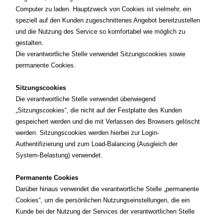
Computer zu laden. Hauptzweck von Cookies ist vielmehr, ein
speziell auf den Kunden zugeschnittenes Angebot bereitzustellen
und die Nutzung des Service so komfortabel wie möglich zu
gestalten.
Die verantwortliche Stelle verwendet Sitzungscookies sowie
permanente Cookies.
Sitzungscookies
Die verantwortliche Stelle verwendet überwiegend
„Sitzungscookies“, die nicht auf der Festplatte des Kunden
gespeichert werden und die mit Verlassen des Browsers gelöscht
werden. Sitzungscookies werden hierbei zur Login-
Authentifizierung und zum Load-Balancing (Ausgleich der
System-Belastung) verwendet.
Permanente Cookies
Darüber hinaus verwendet die verantwortliche Stelle „permanente
Cookies“, um die persönlichen Nutzungseinstellungen, die ein
Kunde bei der Nutzung der Services der verantwortlichen Stelle