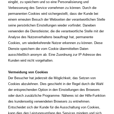
eingibt, zu speichern und so eine Personalisierung und
Verbesserung des Service vornehmen zu können. Durch die
permanenten Cookies wird sichergestellt, dass der Kunde bei
einem erneuten Besuch der Webseiten der verantwortlichen Stelle
seine persönlichen Einstellungen wieder vorfindet. Daneben
verwenden die Dienstleister, die die verantwortliche Stelle mit der
Analyse des Nutzerverhaltens beauftragt hat, permanente
Cookies, um wiederkehrende Nutzer erkennen zu können. Diese
Dienste speichern die vom Cookie übermittelten Daten
ausschließlich anonym ab. Eine Zuordnung zur IP-Adresse des
Kunden wird nicht vorgehalten.
Vermeidung von Cookies
Der Besucher hat jederzeit die Möglichkeit, das Setzen von
Cookies abzulehnen. Dies geschieht in der Regel durch die Wahl
der entsprechenden Option in den Einstellungen des Browsers
oder durch zusätzliche Programme. Näheres ist der Hilfe-Funktion
des kundenseitig verwendeten Browsers zu entnehmen.
Entscheidet sich der Kunde für die Ausschaltung von Cookies,
kann dies den Leistungsumfang des Services mindern und sich