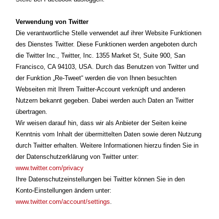
Verwendung von Twitter
Die verantwortliche Stelle verwendet auf ihrer Website Funktionen
des Dienstes Twitter. Diese Funktionen werden angeboten durch
die Twitter Inc., Twitter, Inc. 1355 Market St, Suite 900, San
Francisco, CA 94103, USA. Durch das Benutzen von Twitter und
der Funktion „Re-Tweet“ werden die von Ihnen besuchten
Webseiten mit Ihrem Twitter-Account verknüpft und anderen
Nutzern bekannt gegeben. Dabei werden auch Daten an Twitter
übertragen.
Wir weisen darauf hin, dass wir als Anbieter der Seiten keine
Kenntnis vom Inhalt der übermittelten Daten sowie deren Nutzung
durch Twitter erhalten. Weitere Informationen hierzu finden Sie in
der Datenschutzerklärung von Twitter unter:
www.twitter.com/privacy
Ihre Datenschutzeinstellungen bei Twitter können Sie in den
Konto-Einstellungen ändern unter:
www.twitter.com/account/settings
.