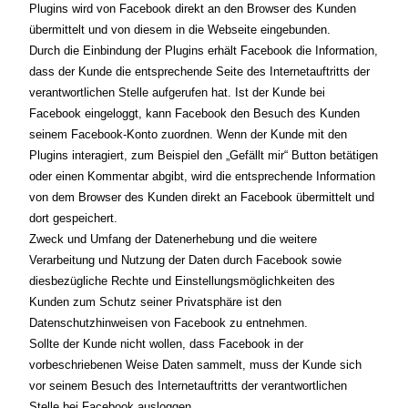
Plugins wird von Facebook direkt an den Browser des Kunden
übermittelt und von diesem in die Webseite eingebunden.
Durch die Einbindung der Plugins erhält Facebook die Information,
dass der Kunde die entsprechende Seite des Internetauftritts der
verantwortlichen Stelle aufgerufen hat. Ist der Kunde bei
Facebook eingeloggt, kann Facebook den Besuch des Kunden
seinem Facebook-Konto zuordnen. Wenn der Kunde mit den
Plugins interagiert, zum Beispiel den „Gefällt mir“ Button betätigen
oder einen Kommentar abgibt, wird die entsprechende Information
von dem Browser des Kunden direkt an Facebook übermittelt und
dort gespeichert.
Zweck und Umfang der Datenerhebung und die weitere
Verarbeitung und Nutzung der Daten durch Facebook sowie
diesbezügliche Rechte und Einstellungsmöglichkeiten des
Kunden zum Schutz seiner Privatsphäre ist den
Datenschutzhinweisen von Facebook zu entnehmen.
Sollte der Kunde nicht wollen, dass Facebook in der
vorbeschriebenen Weise Daten sammelt, muss der Kunde sich
vor seinem Besuch des Internetauftritts der verantwortlichen
Stelle bei Facebook ausloggen.