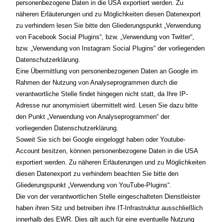
personenbezogene Daten in die USA exportiert werden. Zu
näheren Erläuterungen und zu Möglichkeiten diesen Datenexport
zu verhindern lesen Sie bitte den Gliederungspunkt „Verwendung
von Facebook Social Plugins“, bzw. „Verwendung von Twitter“,
bzw. „Verwendung von Instagram Social Plugins“ der vorliegenden
Datenschutzerklärung.
Eine Übermittlung von personenbezogenen Daten an Google im
Rahmen der Nutzung von Analyseprogrammen durch die
verantwortliche Stelle findet hingegen nicht statt, da Ihre IP-
Adresse nur anonymisiert übermittelt wird. Lesen Sie dazu bitte
den Punkt „Verwendung von Analyseprogrammen“ der
vorliegenden Datenschutzerklärung.
Soweit Sie sich bei Google eingeloggt haben oder Youtube-
Account besitzen, können personenbezogene Daten in die USA
exportiert werden. Zu näheren Erläuterungen und zu Möglichkeiten
diesen Datenexport zu verhindern beachten Sie bitte den
Gliederungspunkt „Verwendung von YouTube-Plugins“.
Die von der verantwortlichen Stelle eingeschalteten Dienstleister
haben ihren Sitz und betreiben ihre IT-Infrastruktur ausschließlich
innerhalb des EWR. Dies gilt auch für eine eventuelle Nutzung