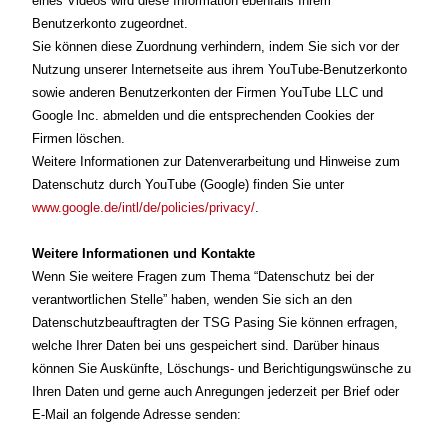
eines Videos wird diese Information ebenfalls Ihrem
Benutzerkonto zugeordnet.
Sie können diese Zuordnung verhindern, indem Sie sich vor der
Nutzung unserer Internetseite aus ihrem YouTube-Benutzerkonto
sowie anderen Benutzerkonten der Firmen YouTube LLC und
Google Inc. abmelden und die entsprechenden Cookies der
Firmen löschen.
Weitere Informationen zur Datenverarbeitung und Hinweise zum
Datenschutz durch YouTube (Google) finden Sie unter
www.google.de/intl/de/policies/privacy/
.
Weitere Informationen und Kontakte
Wenn Sie weitere Fragen zum Thema “Datenschutz bei der
verantwortlichen Stelle” haben, wenden Sie sich an den
Datenschutzbeauftragten der TSG Pasing Sie können erfragen,
welche Ihrer Daten bei uns gespeichert sind. Darüber hinaus
können Sie Auskünfte, Löschungs- und Berichtigungswünsche zu
Ihren Daten und gerne auch Anregungen jederzeit per Brief oder
E-Mail an folgende Adresse senden: