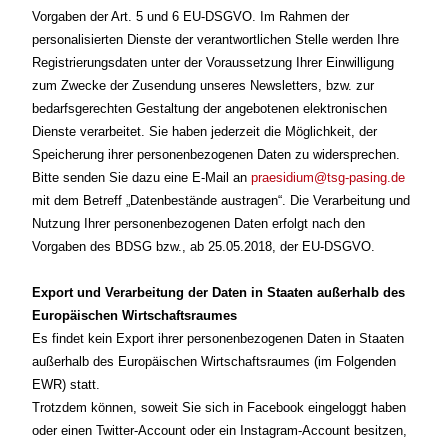
Vorgaben der Art. 5 und 6 EU-DSGVO. Im Rahmen der
personalisierten Dienste der verantwortlichen Stelle werden Ihre
Registrierungsdaten unter der Voraussetzung Ihrer Einwilligung
zum Zwecke der Zusendung unseres Newsletters, bzw. zur
bedarfsgerechten Gestaltung der angebotenen elektronischen
Dienste verarbeitet. Sie haben jederzeit die Möglichkeit, der
Speicherung ihrer personenbezogenen Daten zu widersprechen.
Bitte senden Sie dazu eine E-Mail an
praesidium@tsg-pasing.de
mit dem Betreff „Datenbestände austragen“. Die Verarbeitung und
Nutzung Ihrer personenbezogenen Daten erfolgt nach den
Vorgaben des BDSG bzw., ab 25.05.2018, der EU-DSGVO.
Export und Verarbeitung der Daten in Staaten außerhalb des
Europäischen Wirtschaftsraumes
Es findet kein Export ihrer personenbezogenen Daten in Staaten
außerhalb des Europäischen Wirtschaftsraumes (im Folgenden
EWR) statt.
Trotzdem können, soweit Sie sich in Facebook eingeloggt haben
oder einen Twitter-Account oder ein Instagram-Account besitzen,