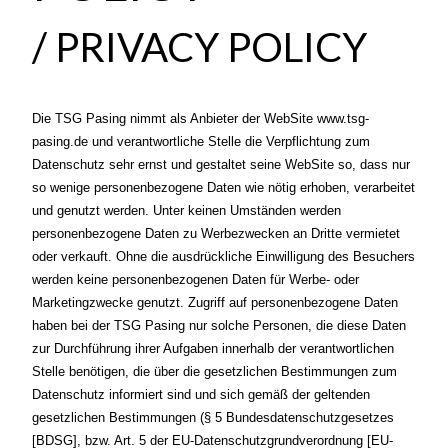
/ PRIVACY POLICY
Die TSG Pasing nimmt als Anbieter der WebSite www.tsg-
pasing.de und verantwortliche Stelle die Verpflichtung zum
Datenschutz sehr ernst und gestaltet seine WebSite so, dass nur
so wenige personenbezogene Daten wie nötig erhoben, verarbeitet
und genutzt werden. Unter keinen Umständen werden
personenbezogene Daten zu Werbezwecken an Dritte vermietet
oder verkauft. Ohne die ausdrückliche Einwilligung des Besuchers
werden keine personenbezogenen Daten für Werbe- oder
Marketingzwecke genutzt. Zugriff auf personenbezogene Daten
haben bei der TSG Pasing nur solche Personen, die diese Daten
zur Durchführung ihrer Aufgaben innerhalb der verantwortlichen
Stelle benötigen, die über die gesetzlichen Bestimmungen zum
Datenschutz informiert sind und sich gemäß der geltenden
gesetzlichen Bestimmungen (§ 5 Bundesdatenschutzgesetzes
[BDSG], bzw. Art. 5 der EU-Datenschutzgrundverordnung [EU-