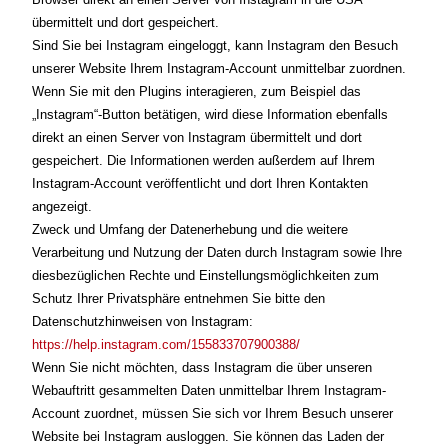
übermittelt und dort gespeichert.
Sind Sie bei Instagram eingeloggt, kann Instagram den Besuch
unserer Website Ihrem Instagram-Account unmittelbar zuordnen.
Wenn Sie mit den Plugins interagieren, zum Beispiel das
„Instagram“-Button betätigen, wird diese Information ebenfalls
direkt an einen Server von Instagram übermittelt und dort
gespeichert. Die Informationen werden außerdem auf Ihrem
Instagram-Account veröffentlicht und dort Ihren Kontakten
angezeigt.
Zweck und Umfang der Datenerhebung und die weitere
Verarbeitung und Nutzung der Daten durch Instagram sowie Ihre
diesbezüglichen Rechte und Einstellungsmöglichkeiten zum
Schutz Ihrer Privatsphäre entnehmen Sie bitte den
Datenschutzhinweisen von Instagram:
https://help.instagram.com/155833707900388/
Wenn Sie nicht möchten, dass Instagram die über unseren
Webauftritt gesammelten Daten unmittelbar Ihrem Instagram-
Account zuordnet, müssen Sie sich vor Ihrem Besuch unserer
Website bei Instagram ausloggen. Sie können das Laden der